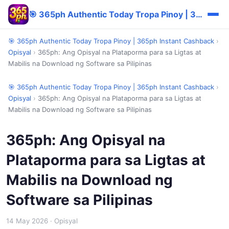
🎯 365ph Authentic Today Tropa Pinoy | 365ph Instant Cashback
🎯 365ph Authentic Today Tropa Pinoy | 365ph Instant Cashback
›
Opisyal
›
365ph: Ang Opisyal na Plataporma para sa Ligtas at
Mabilis na Download ng Software sa Pilipinas
🎯 365ph Authentic Today Tropa Pinoy | 365ph Instant Cashback
›
Opisyal
›
365ph: Ang Opisyal na Plataporma para sa Ligtas at
Mabilis na Download ng Software sa Pilipinas
365ph: Ang Opisyal na
Plataporma para sa Ligtas at
Mabilis na Download ng
Software sa Pilipinas
14 May 2026
· Opisyal