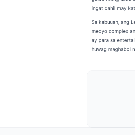
ingat dahil may ka
Sa kabuuan, ang Le
medyo complex ang
ay para sa entert
huwag maghabol ng 