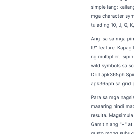
simple lang: kail
mga character sym
tulad ng 10, J, Q, K,
Ang isa sa mga pin
It!" feature. Kapa
ng multiplier. Isi
wild symbols sa sc
Drill apk365ph Spin
apk365ph sa grid 
Para sa mga nagsisi
maaaring hindi ma
resulta. Magsimul
Gamitin ang "+" at
gusto mong subuka