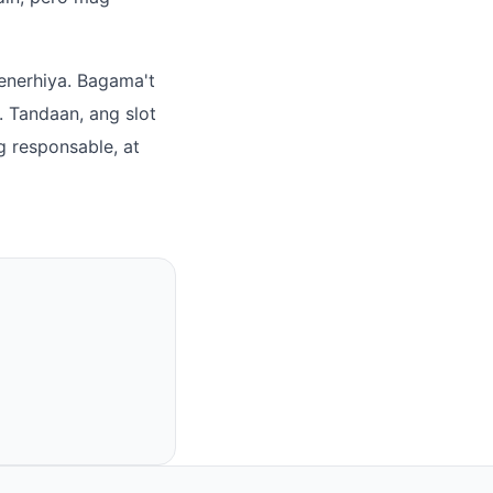
enerhiya. Bagama't
 Tandaan, ang slot
 responsable, at