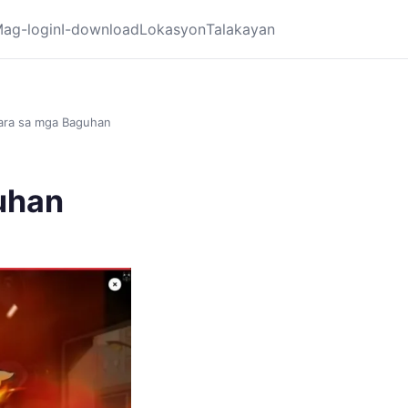
ag-login
I-download
Lokasyon
Talakayan
ara sa mga Baguhan
uhan