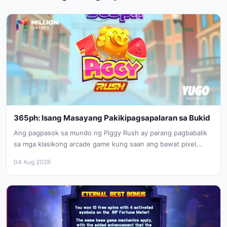
365ph: Isang Masayang Pakikipagsapalaran sa Bukid
Ang pagpasok sa mundo ng Piggy Rush ay parang pagbabalik
sa mga klasikong arcade game kung saan ang bawat pixel...
04 Aug 2026