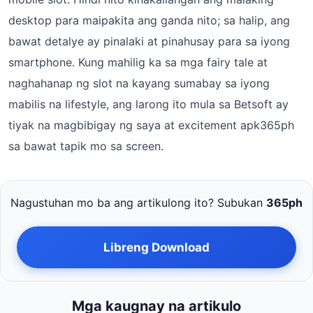
desktop para maipakita ang ganda nito; sa halip, ang
bawat detalye ay pinalaki at pinahusay para sa iyong
smartphone. Kung mahilig ka sa mga fairy tale at
naghahanap ng slot na kayang sumabay sa iyong
mabilis na lifestyle, ang larong ito mula sa Betsoft ay
tiyak na magbibigay ng saya at excitement apk365ph
sa bawat tapik mo sa screen.
Nagustuhan mo ba ang artikulong ito? Subukan
365ph
Libreng Download
Mga kaugnay na artikulo